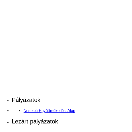
Pályázatok
Nemzeti Együttműködési Alap
Lezárt pályázatok